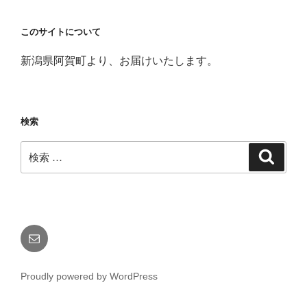
このサイトについて
新潟県阿賀町より、お届けいたします。
検索
検
検
索
索:
メ
ー
ル
Proudly powered by WordPress