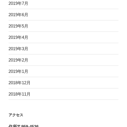
2019年7月
2019年6月
2019年5月
2019年4月
2019年3月
2019年2月
2019年1月
2018年12月
2018年11月
アクセス
住所〒959-4536