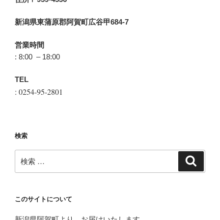
新潟県東蒲原郡阿賀町広谷甲684-7
営業時間
: 8:00 – 18:00
TEL
: 0254-95-2801
検索
検
検
索
索:
このサイトについて
新潟県阿賀町より、お届けいたします。