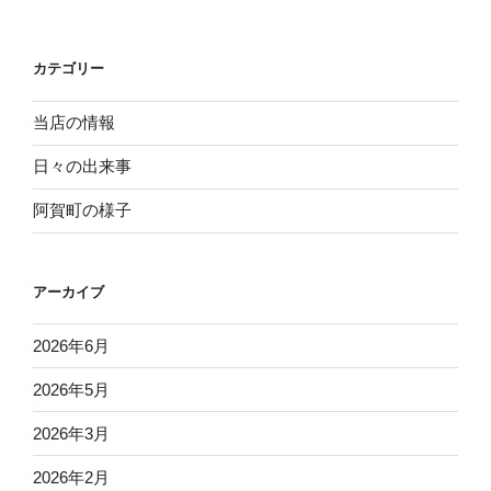
稿
シ
ョ
カテゴリー
ン
当店の情報
日々の出来事
阿賀町の様子
アーカイブ
2026年6月
2026年5月
2026年3月
2026年2月