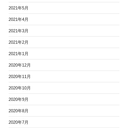
2021年5月
2021年4月
2021年3月
2021年2月
2021年1月
2020年12月
2020年11月
2020年10月
2020年9月
2020年8月
2020年7月