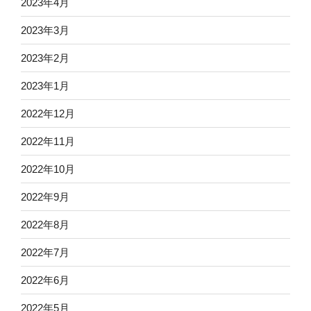
2023年4月
2023年3月
2023年2月
2023年1月
2022年12月
2022年11月
2022年10月
2022年9月
2022年8月
2022年7月
2022年6月
2022年5月