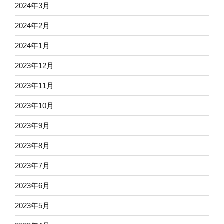
2024年3月
2024年2月
2024年1月
2023年12月
2023年11月
2023年10月
2023年9月
2023年8月
2023年7月
2023年6月
2023年5月