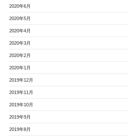
2020年6月
2020年5月
2020年4月
2020年3月
2020年2月
2020年1月
2019年12月
2019年11月
2019年10月
2019年9月
2019年8月