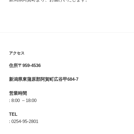
アクセス
住所〒959-4536
新潟県東蒲原郡阿賀町広谷甲684-7
営業時間
: 8:00 – 18:00
TEL
: 0254-95-2801