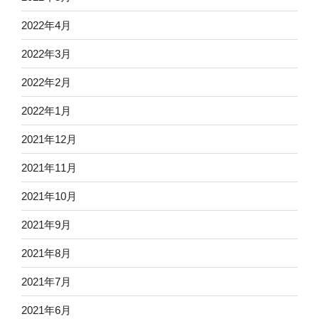
2022年4月
2022年3月
2022年2月
2022年1月
2021年12月
2021年11月
2021年10月
2021年9月
2021年8月
2021年7月
2021年6月