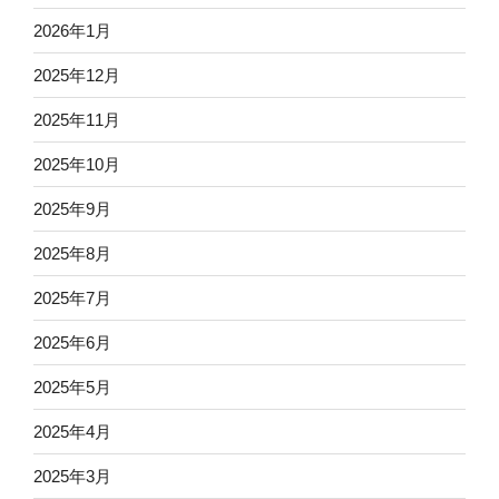
2026年1月
2025年12月
2025年11月
2025年10月
2025年9月
2025年8月
2025年7月
2025年6月
2025年5月
2025年4月
2025年3月