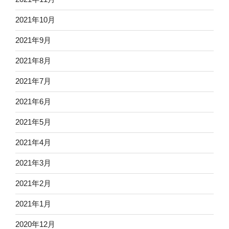
2021年10月
2021年9月
2021年8月
2021年7月
2021年6月
2021年5月
2021年4月
2021年3月
2021年2月
2021年1月
2020年12月