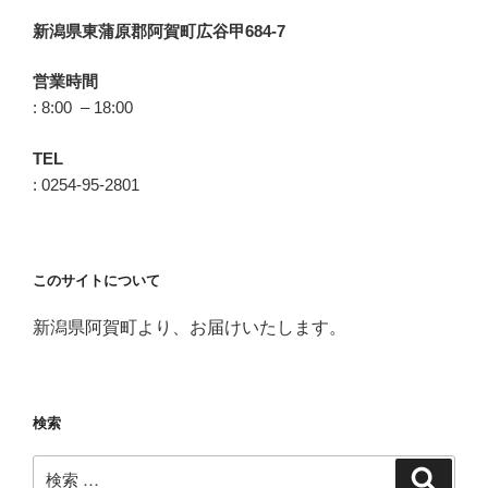
新潟県東蒲原郡阿賀町広谷甲684-7
営業時間
: 8:00 – 18:00
TEL
: 0254-95-2801
このサイトについて
新潟県阿賀町より、お届けいたします。
検索
検
検