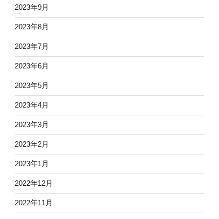
2023年9月
2023年8月
2023年7月
2023年6月
2023年5月
2023年4月
2023年3月
2023年2月
2023年1月
2022年12月
2022年11月