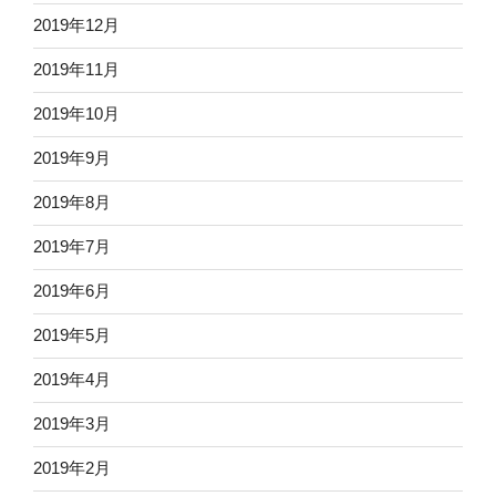
2019年12月
2019年11月
2019年10月
2019年9月
2019年8月
2019年7月
2019年6月
2019年5月
2019年4月
2019年3月
2019年2月