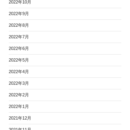
2022年10月
2022年9月
2022年8月
2022年7月
2022年6月
2022年5月
2022年4月
2022年3月
2022年2月
2022年1月
2021年12月
2021年11月