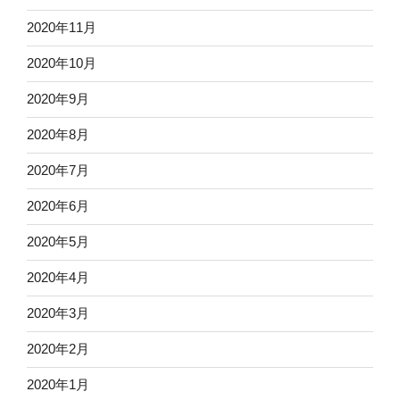
2020年11月
2020年10月
2020年9月
2020年8月
2020年7月
2020年6月
2020年5月
2020年4月
2020年3月
2020年2月
2020年1月