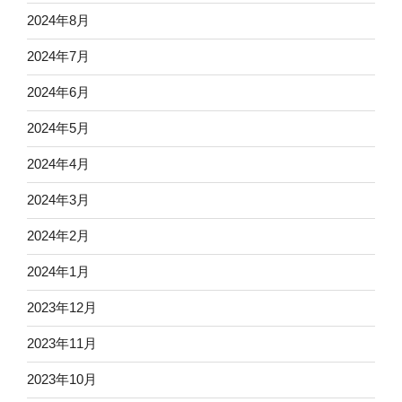
2024年8月
2024年7月
2024年6月
2024年5月
2024年4月
2024年3月
2024年2月
2024年1月
2023年12月
2023年11月
2023年10月