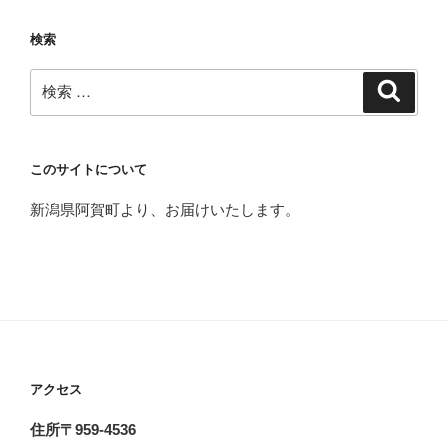
検索
検
検
索
索:
このサイトについて
新潟県阿賀町より、お届けいたします。
アクセス
住所〒959-4536