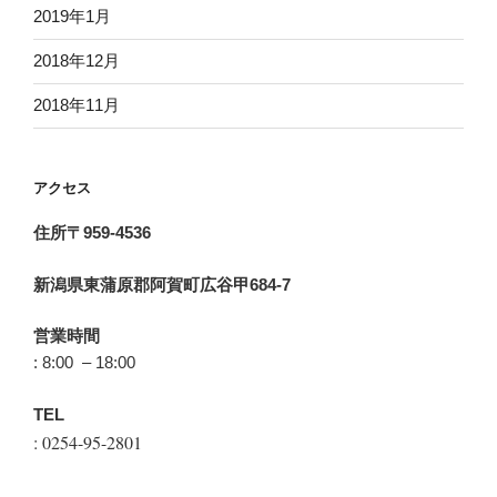
2019年1月
2018年12月
2018年11月
アクセス
住所〒959-4536
新潟県東蒲原郡阿賀町広谷甲684-7
営業時間
: 8:00 – 18:00
TEL
: 0254-95-2801