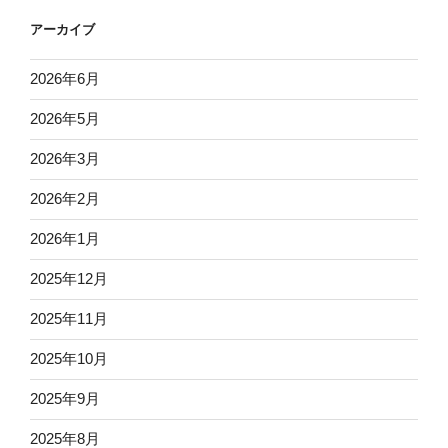
アーカイブ
2026年6月
2026年5月
2026年3月
2026年2月
2026年1月
2025年12月
2025年11月
2025年10月
2025年9月
2025年8月