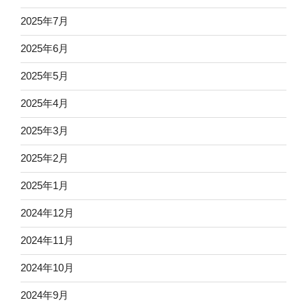
2025年7月
2025年6月
2025年5月
2025年4月
2025年3月
2025年2月
2025年1月
2024年12月
2024年11月
2024年10月
2024年9月