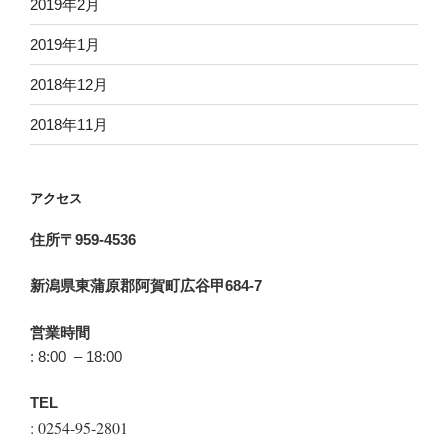
2019年2月
2019年1月
2018年12月
2018年11月
アクセス
住所〒959-4536
新潟県東蒲原郡阿賀町広谷甲684-7
営業時間
: 8:00 – 18:00
TEL
: 0254-95-2801