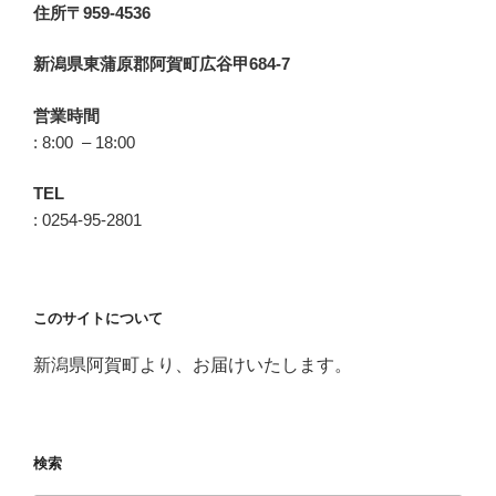
住所〒959-4536
新潟県東蒲原郡阿賀町広谷甲684-7
営業時間
: 8:00 – 18:00
TEL
: 0254-95-2801
このサイトについて
新潟県阿賀町より、お届けいたします。
検索