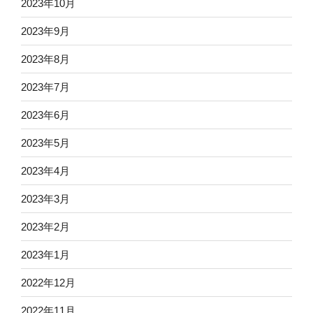
2023年10月
2023年9月
2023年8月
2023年7月
2023年6月
2023年5月
2023年4月
2023年3月
2023年2月
2023年1月
2022年12月
2022年11月