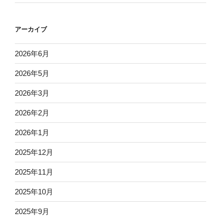
アーカイブ
2026年6月
2026年5月
2026年3月
2026年2月
2026年1月
2025年12月
2025年11月
2025年10月
2025年9月