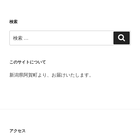
検索
検
検
索
索:
このサイトについて
新潟県阿賀町より、お届けいたします。
アクセス