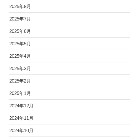
2025年8月
2025年7月
2025年6月
2025年5月
2025年4月
2025年3月
2025年2月
2025年1月
2024年12月
2024年11月
2024年10月