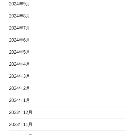
2024年9月
2024年8月
2024年7月
2024年6月
2024年5月
2024年4月
2024年3月
2024年2月
2024年1月
2023年12月
2023年11月