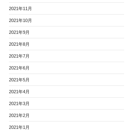
2021年11月
2021年10月
2021年9月
2021年8月
2021年7月
2021年6月
2021年5月
2021年4月
2021年3月
2021年2月
2021年1月