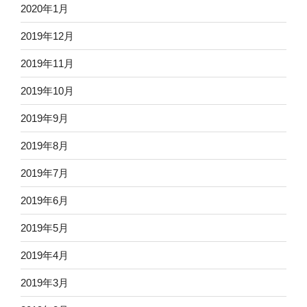
2020年1月
2019年12月
2019年11月
2019年10月
2019年9月
2019年8月
2019年7月
2019年6月
2019年5月
2019年4月
2019年3月