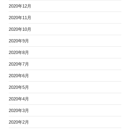
2020年12月
2020年11月
2020年10月
2020年9月
2020年8月
2020年7月
2020年6月
2020年5月
2020年4月
2020年3月
2020年2月