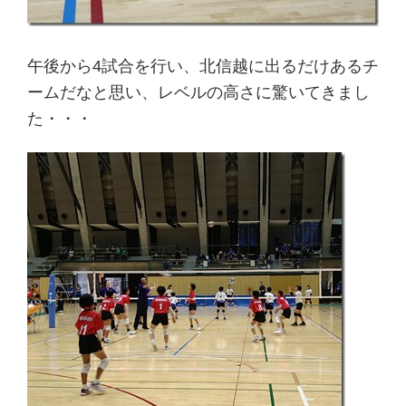
午後から4試合を行い、北信越に出るだけあるチ
ームだなと思い、レベルの高さに驚いてきまし
た・・・