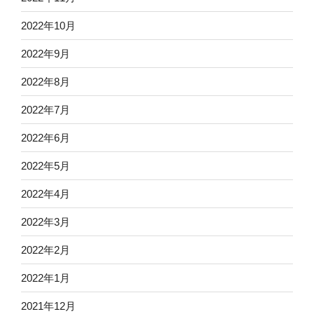
2022年10月
2022年9月
2022年8月
2022年7月
2022年6月
2022年5月
2022年4月
2022年3月
2022年2月
2022年1月
2021年12月