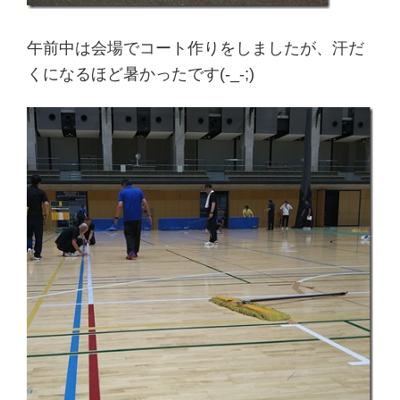
午前中は会場でコート作りをしましたが、汗だ
くになるほど暑かったです(-_-;)