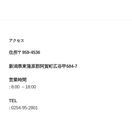
アクセス
住所〒959-4536
新潟県東蒲原郡阿賀町広谷甲684-7
営業時間
: 8:00 – 18:00
TEL
: 0254-95-2801