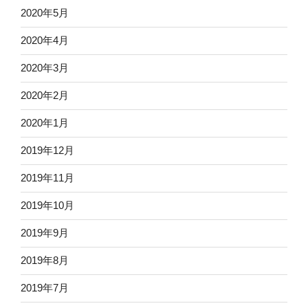
2020年5月
2020年4月
2020年3月
2020年2月
2020年1月
2019年12月
2019年11月
2019年10月
2019年9月
2019年8月
2019年7月