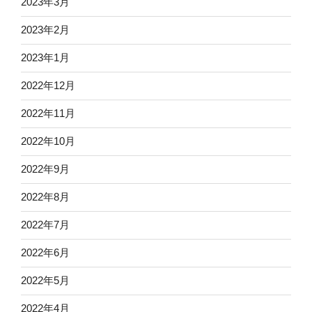
2023年3月
2023年2月
2023年1月
2022年12月
2022年11月
2022年10月
2022年9月
2022年8月
2022年7月
2022年6月
2022年5月
2022年4月