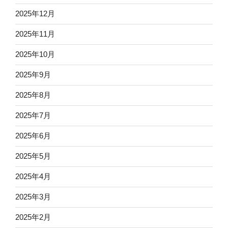
2025年12月
2025年11月
2025年10月
2025年9月
2025年8月
2025年7月
2025年6月
2025年5月
2025年4月
2025年3月
2025年2月