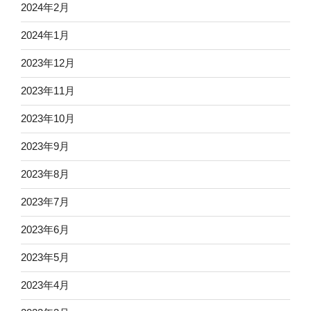
2024年2月
2024年1月
2023年12月
2023年11月
2023年10月
2023年9月
2023年8月
2023年7月
2023年6月
2023年5月
2023年4月