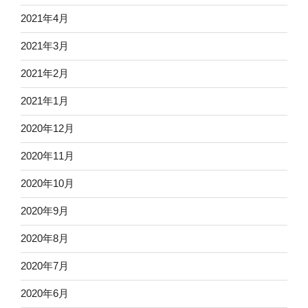
2021年4月
2021年3月
2021年2月
2021年1月
2020年12月
2020年11月
2020年10月
2020年9月
2020年8月
2020年7月
2020年6月