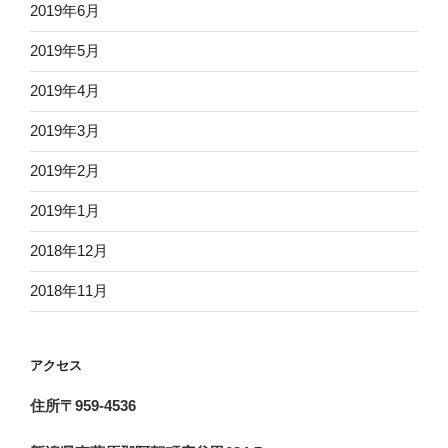
2019年6月
2019年5月
2019年4月
2019年3月
2019年2月
2019年1月
2018年12月
2018年11月
アクセス
住所〒959-4536