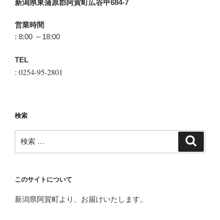
新潟県東蒲原郡阿賀町広谷甲684-7
営業時間
: 8:00 – 18:00
TEL
: 0254-95-2801
検索
検
検
索
索:
このサイトについて
新潟県阿賀町より、お届けいたします。