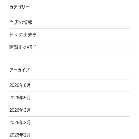
ョ
カテゴリー
ン
当店の情報
日々の出来事
阿賀町の様子
アーカイブ
2026年6月
2026年5月
2026年3月
2026年2月
2026年1月