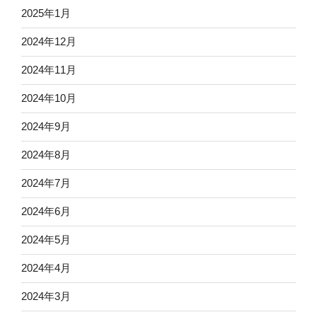
2025年1月
2024年12月
2024年11月
2024年10月
2024年9月
2024年8月
2024年7月
2024年6月
2024年5月
2024年4月
2024年3月