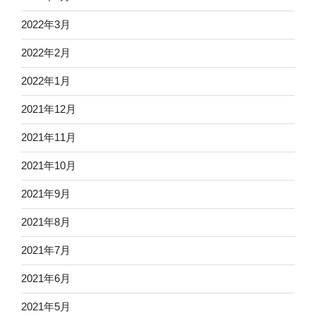
2022年3月
2022年2月
2022年1月
2021年12月
2021年11月
2021年10月
2021年9月
2021年8月
2021年7月
2021年6月
2021年5月