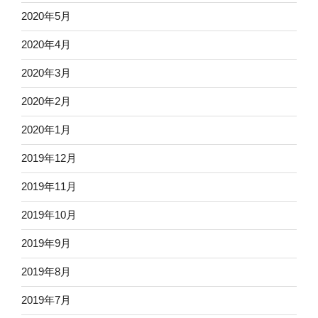
2020年5月
2020年4月
2020年3月
2020年2月
2020年1月
2019年12月
2019年11月
2019年10月
2019年9月
2019年8月
2019年7月