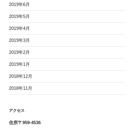
2019年6月
2019年5月
2019年4月
2019年3月
2019年2月
2019年1月
2018年12月
2018年11月
アクセス
住所〒959-4536