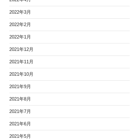
2022年3月
2022年2月
2022年1月
2021年12月
2021年11月
2021年10月
2021年9月
2021年8月
2021年7月
2021年6月
2021年5月