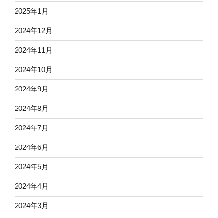
2025年1月
2024年12月
2024年11月
2024年10月
2024年9月
2024年8月
2024年7月
2024年6月
2024年5月
2024年4月
2024年3月