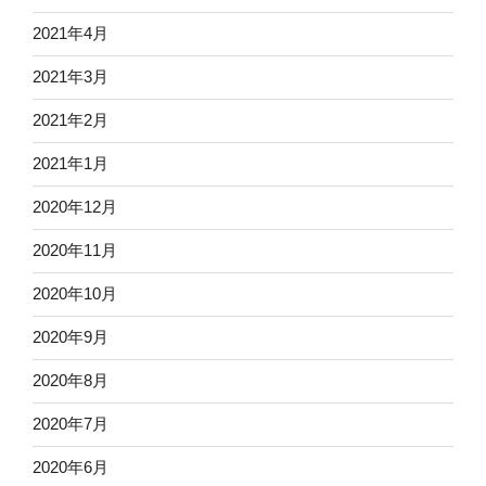
2021年4月
2021年3月
2021年2月
2021年1月
2020年12月
2020年11月
2020年10月
2020年9月
2020年8月
2020年7月
2020年6月