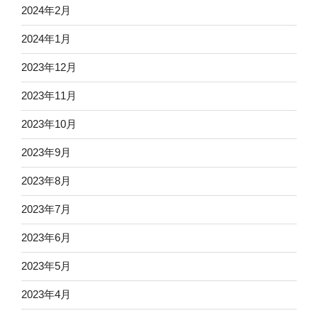
2024年2月
2024年1月
2023年12月
2023年11月
2023年10月
2023年9月
2023年8月
2023年7月
2023年6月
2023年5月
2023年4月