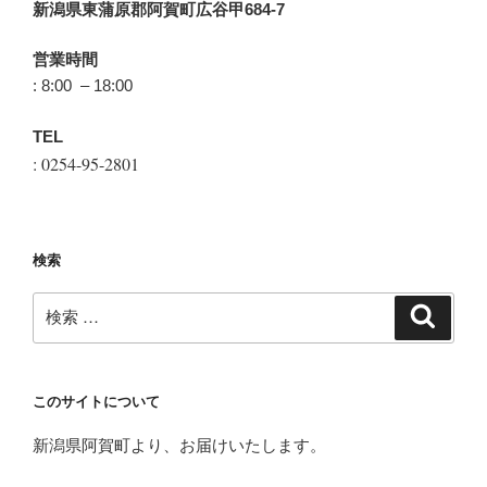
新潟県東蒲原郡阿賀町広谷甲684-7
営業時間
: 8:00 – 18:00
TEL
: 0254-95-2801
検索
検
検
索
索:
このサイトについて
新潟県阿賀町より、お届けいたします。