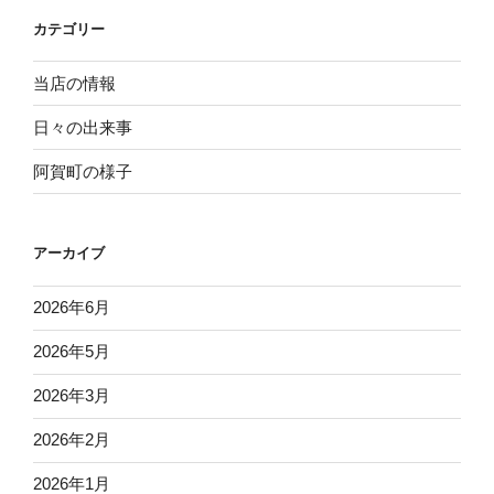
ョ
カテゴリー
ン
当店の情報
日々の出来事
阿賀町の様子
アーカイブ
2026年6月
2026年5月
2026年3月
2026年2月
2026年1月