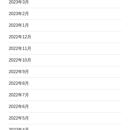
2023年3月
2023年2月
2023年1月
2022年12月
2022年11月
2022年10月
2022年9月
2022年8月
2022年7月
2022年6月
2022年5月
2022年4月