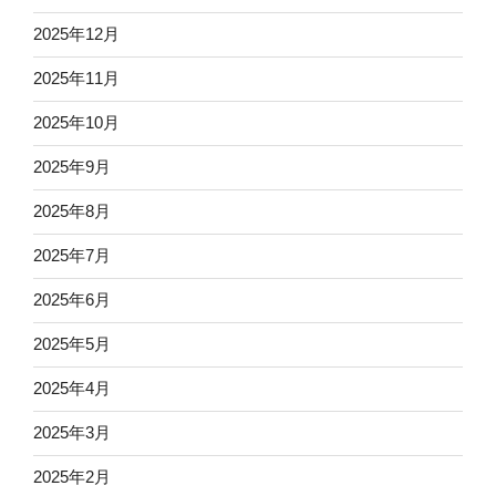
2025年12月
2025年11月
2025年10月
2025年9月
2025年8月
2025年7月
2025年6月
2025年5月
2025年4月
2025年3月
2025年2月