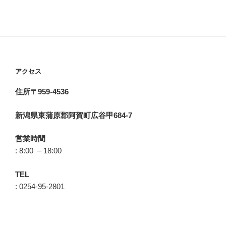
アクセス
住所〒959-4536
新潟県東蒲原郡阿賀町広谷甲684-7
営業時間
: 8:00 – 18:00
TEL
: 0254-95-2801