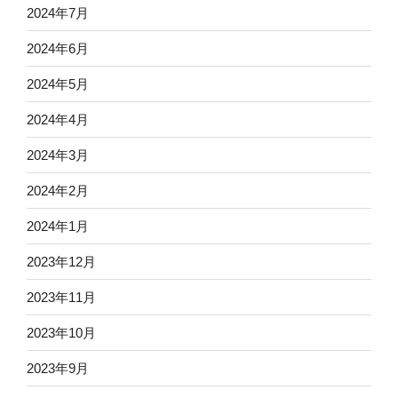
2024年7月
2024年6月
2024年5月
2024年4月
2024年3月
2024年2月
2024年1月
2023年12月
2023年11月
2023年10月
2023年9月