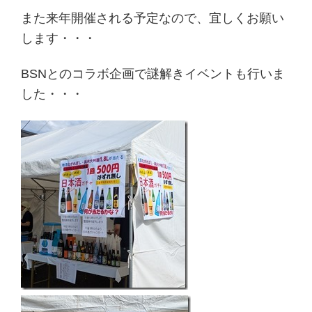
また来年開催される予定なので、宜しくお願い
します・・・
BSNとのコラボ企画で謎解きイベントも行いま
した・・・