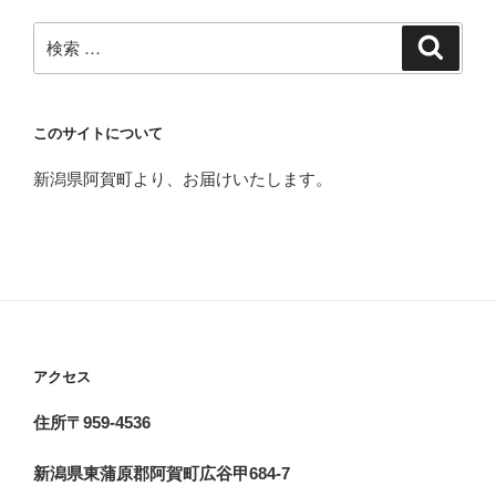
検
検
索
索:
このサイトについて
新潟県阿賀町より、お届けいたします。
アクセス
住所〒959-4536
新潟県東蒲原郡阿賀町広谷甲684-7