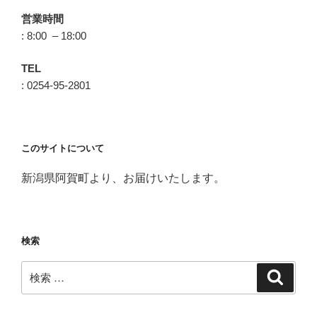
営業時間
: 8:00 – 18:00
TEL
: 0254-95-2801
このサイトについて
新潟県阿賀町より、お届けいたします。
検索
検
検
索
索: