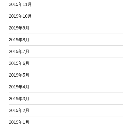
2019年11月
2019年10月
2019年9月
2019年8月
2019年7月
2019年6月
2019年5月
2019年4月
2019年3月
2019年2月
2019年1月