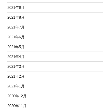
2021年9月
2021年8月
2021年7月
2021年6月
2021年5月
2021年4月
2021年3月
2021年2月
2021年1月
2020年12月
2020年11月