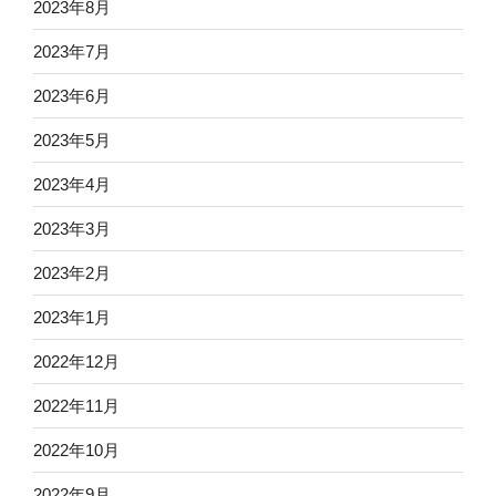
2023年8月
2023年7月
2023年6月
2023年5月
2023年4月
2023年3月
2023年2月
2023年1月
2022年12月
2022年11月
2022年10月
2022年9月