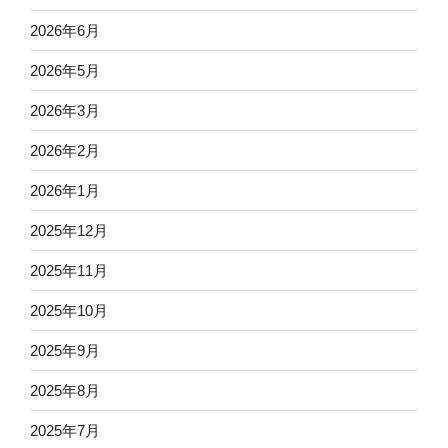
2026年6月
2026年5月
2026年3月
2026年2月
2026年1月
2025年12月
2025年11月
2025年10月
2025年9月
2025年8月
2025年7月