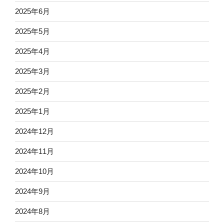
2025年6月
2025年5月
2025年4月
2025年3月
2025年2月
2025年1月
2024年12月
2024年11月
2024年10月
2024年9月
2024年8月