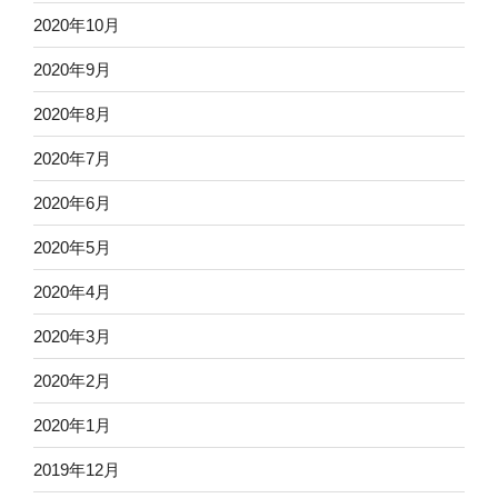
2020年10月
2020年9月
2020年8月
2020年7月
2020年6月
2020年5月
2020年4月
2020年3月
2020年2月
2020年1月
2019年12月