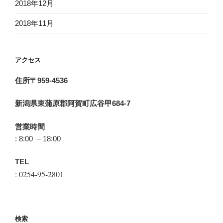
2018年12月
2018年11月
アクセス
住所〒959-4536
新潟県東蒲原郡阿賀町広谷甲684-7
営業時間
: 8:00 – 18:00
TEL
: 0254-95-2801
検索