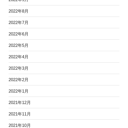
2022年8月
2022年7月
2022年6月
2022年5月
2022年4月
2022年3月
2022年2月
2022年1月
2021年12月
2021年11月
2021年10月