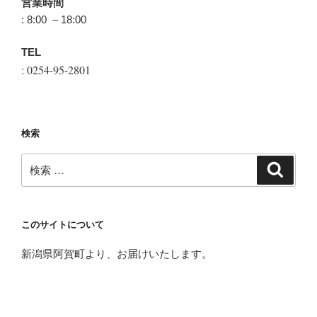
営業時間
: 8:00 – 18:00
TEL
: 0254-95-2801
検索
検
検
索
索:
このサイトについて
新潟県阿賀町より、お届けいたします。