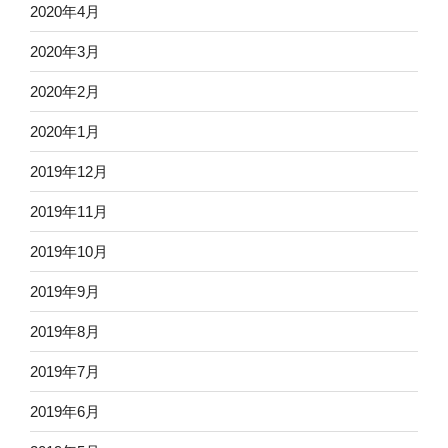
2020年4月
2020年3月
2020年2月
2020年1月
2019年12月
2019年11月
2019年10月
2019年9月
2019年8月
2019年7月
2019年6月