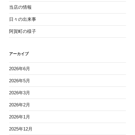
当店の情報
日々の出来事
阿賀町の様子
アーカイブ
2026年6月
2026年5月
2026年3月
2026年2月
2026年1月
2025年12月