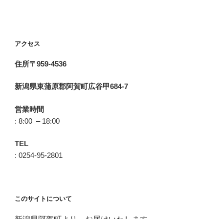
アクセス
住所〒959-4536
新潟県東蒲原郡阿賀町広谷甲684-7
営業時間
: 8:00 – 18:00
TEL
: 0254-95-2801
このサイトについて
新潟県阿賀町より、お届けいたします。