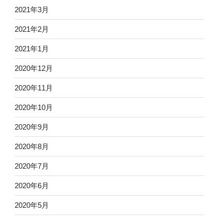
2021年3月
2021年2月
2021年1月
2020年12月
2020年11月
2020年10月
2020年9月
2020年8月
2020年7月
2020年6月
2020年5月