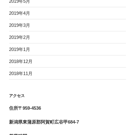
2019年5月
2019年4月
2019年3月
2019年2月
2019年1月
2018年12月
2018年11月
アクセス
住所〒959-4536
新潟県東蒲原郡阿賀町広谷甲684-7