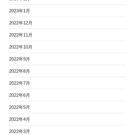
2023年1月
2022年12月
2022年11月
2022年10月
2022年9月
2022年8月
2022年7月
2022年6月
2022年5月
2022年4月
2022年3月