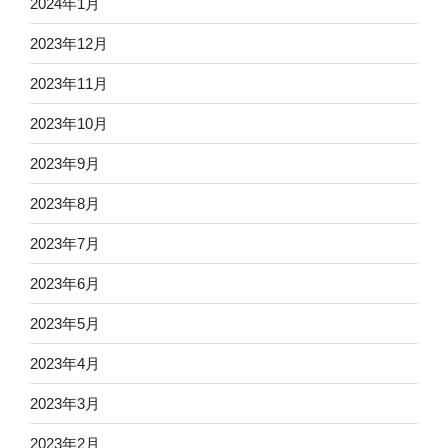
2024年1月
2023年12月
2023年11月
2023年10月
2023年9月
2023年8月
2023年7月
2023年6月
2023年5月
2023年4月
2023年3月
2023年2月