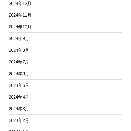
2024年12月
2024年11月
2024年10月
2024年9月
2024年8月
2024年7月
2024年6月
2024年5月
2024年4月
2024年3月
2024年2月