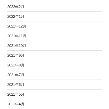
2022年2月
2022年1月
2021年12月
2021年11月
2021年10月
2021年9月
2021年8月
2021年7月
2021年6月
2021年5月
2021年4月