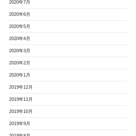
2020年7月
2020年6月
2020年5月
2020年4月
2020年3月
2020年2月
2020年1月
2019年12月
2019年11月
2019年10月
2019年9月
2019年8月