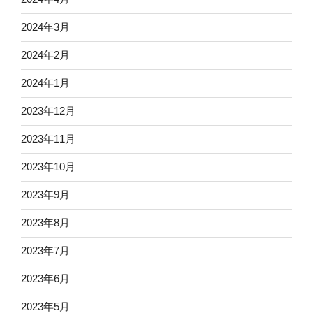
2024年3月
2024年2月
2024年1月
2023年12月
2023年11月
2023年10月
2023年9月
2023年8月
2023年7月
2023年6月
2023年5月