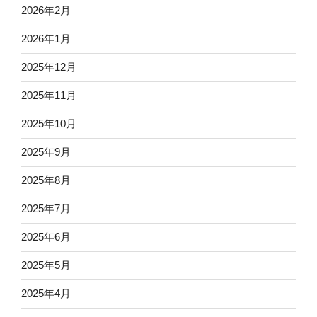
2026年2月
2026年1月
2025年12月
2025年11月
2025年10月
2025年9月
2025年8月
2025年7月
2025年6月
2025年5月
2025年4月