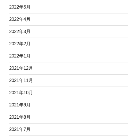
2022年5月
2022年4月
2022年3月
2022年2月
2022年1月
2021年12月
2021年11月
2021年10月
2021年9月
2021年8月
2021年7月