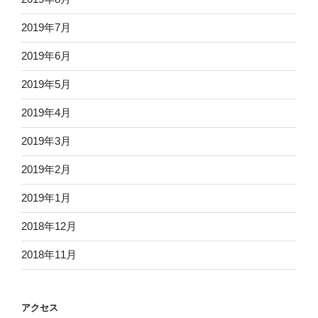
2019年7月
2019年6月
2019年5月
2019年4月
2019年3月
2019年2月
2019年1月
2018年12月
2018年11月
アクセス