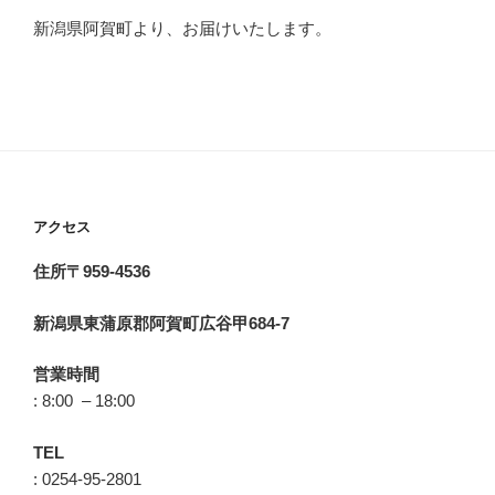
新潟県阿賀町より、お届けいたします。
アクセス
住所〒959-4536
新潟県東蒲原郡阿賀町広谷甲684-7
営業時間
: 8:00 – 18:00
TEL
: 0254-95-2801