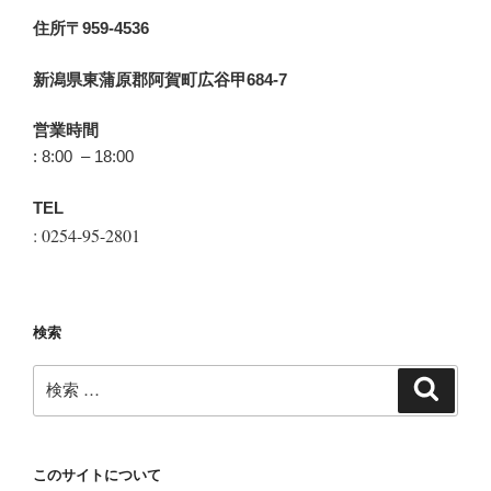
住所〒959-4536
新潟県東蒲原郡阿賀町広谷甲684-7
営業時間
: 8:00 – 18:00
TEL
: 0254-95-2801
検索
検
検
索
索:
このサイトについて