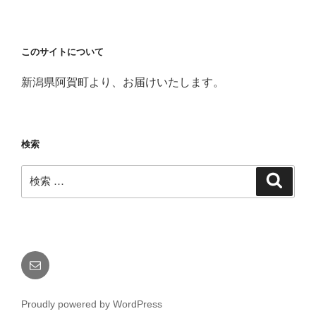
このサイトについて
新潟県阿賀町より、お届けいたします。
検索
検
検
索
索:
メ
ー
ル
Proudly powered by WordPress