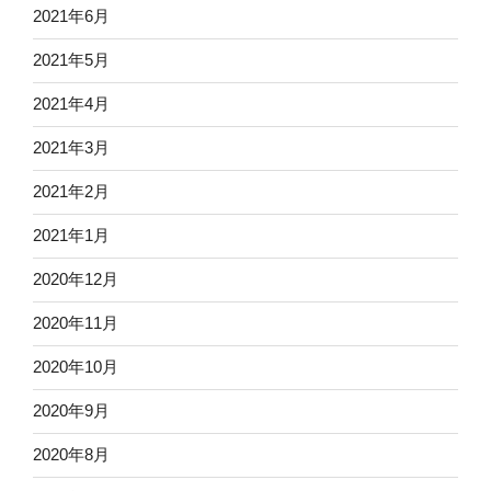
2021年6月
2021年5月
2021年4月
2021年3月
2021年2月
2021年1月
2020年12月
2020年11月
2020年10月
2020年9月
2020年8月