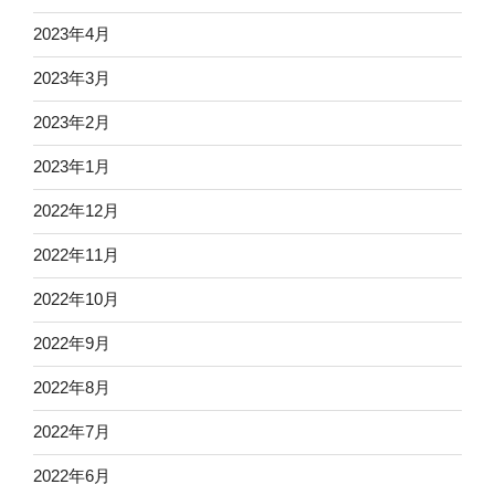
2023年4月
2023年3月
2023年2月
2023年1月
2022年12月
2022年11月
2022年10月
2022年9月
2022年8月
2022年7月
2022年6月