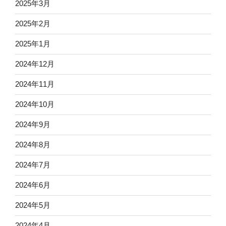
2025年3月
2025年2月
2025年1月
2024年12月
2024年11月
2024年10月
2024年9月
2024年8月
2024年7月
2024年6月
2024年5月
2024年4月