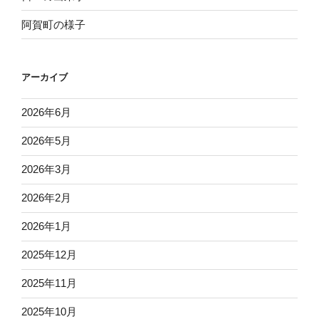
阿賀町の様子
アーカイブ
2026年6月
2026年5月
2026年3月
2026年2月
2026年1月
2025年12月
2025年11月
2025年10月