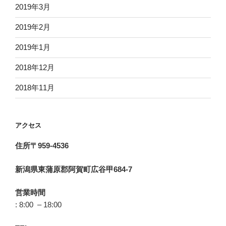
2019年3月
2019年2月
2019年1月
2018年12月
2018年11月
アクセス
住所〒959-4536
新潟県東蒲原郡阿賀町広谷甲684-7
営業時間
: 8:00 – 18:00