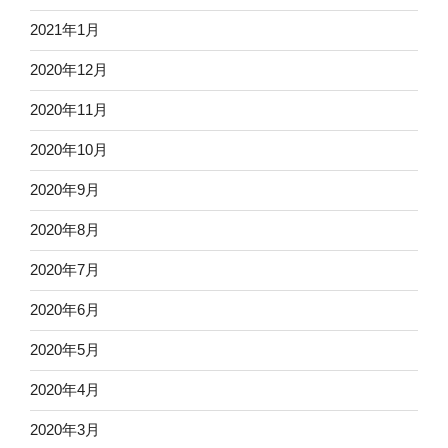
2021年1月
2020年12月
2020年11月
2020年10月
2020年9月
2020年8月
2020年7月
2020年6月
2020年5月
2020年4月
2020年3月