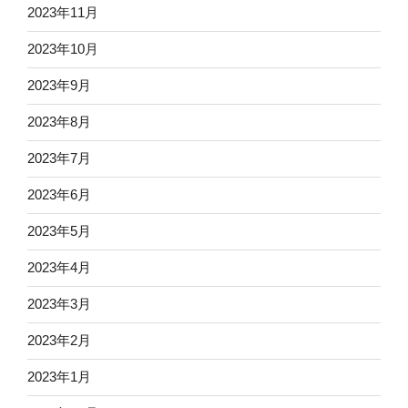
2023年11月
2023年10月
2023年9月
2023年8月
2023年7月
2023年6月
2023年5月
2023年4月
2023年3月
2023年2月
2023年1月