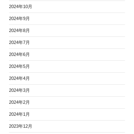
2024年10月
2024年9月
2024年8月
2024年7月
2024年6月
2024年5月
2024年4月
2024年3月
2024年2月
2024年1月
2023年12月