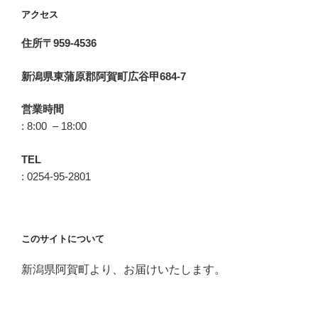
アクセス
住所〒959-4536
新潟県東蒲原郡阿賀町広谷甲684-7
営業時間
: 8:00 – 18:00
TEL
: 0254-95-2801
このサイトについて
新潟県阿賀町より、お届けいたします。