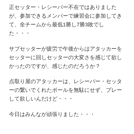
正セッター・レシーバー不在ではありました
が、参加できるメンバーで練習会に参加してき
て、全チームから最低1勝し7勝3敗でし
た・・・
サブセッターが疲労で午後からはアタッカーを
セッターに回しセッターの大変さを感じて欲し
かったのですが、感じたのだろうか？
点取り屋のアタッカーは、レシーバー・セッタ
ーの繋いでくれたボールを無駄にせず、プレー
して欲しいんだけど・・・
今日はみんなが頑張りました・・・