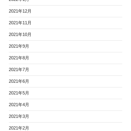
2021年12月
2021年11月
2021年10月
2021年9月
2021年8月
2021年7月
2021年6月
2021年5月
2021年4月
2021年3月
2021年2月