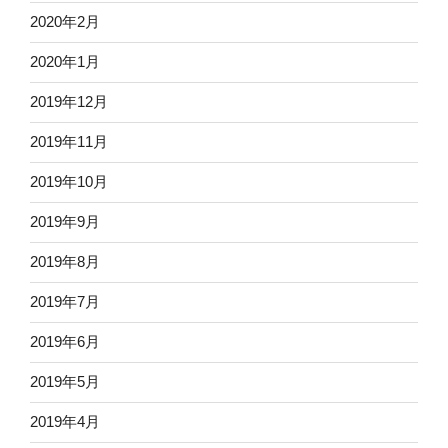
2020年2月
2020年1月
2019年12月
2019年11月
2019年10月
2019年9月
2019年8月
2019年7月
2019年6月
2019年5月
2019年4月