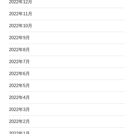
2022年12月
2022年11月
2022年10月
2022年9月
2022年8月
2022年7月
2022年6月
2022年5月
2022年4月
2022年3月
2022年2月
2022年1月