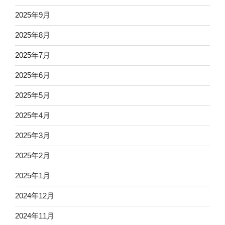
2025年9月
2025年8月
2025年7月
2025年6月
2025年5月
2025年4月
2025年3月
2025年2月
2025年1月
2024年12月
2024年11月