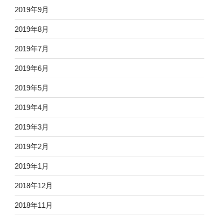
2019年9月
2019年8月
2019年7月
2019年6月
2019年5月
2019年4月
2019年3月
2019年2月
2019年1月
2018年12月
2018年11月