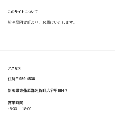
このサイトについて
新潟県阿賀町より、お届けいたします。
アクセス
住所〒959-4536
新潟県東蒲原郡阿賀町広谷甲684-7
営業時間
: 8:00 – 18:00