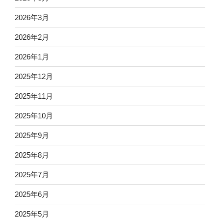
2026年3月
2026年2月
2026年1月
2025年12月
2025年11月
2025年10月
2025年9月
2025年8月
2025年7月
2025年6月
2025年5月