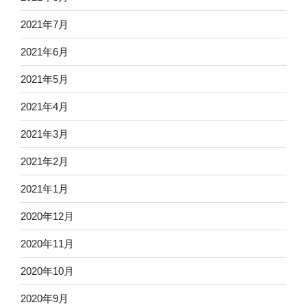
2021年7月
2021年6月
2021年5月
2021年4月
2021年3月
2021年2月
2021年1月
2020年12月
2020年11月
2020年10月
2020年9月