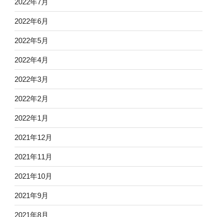
2022年7月
2022年6月
2022年5月
2022年4月
2022年3月
2022年2月
2022年1月
2021年12月
2021年11月
2021年10月
2021年9月
2021年8月