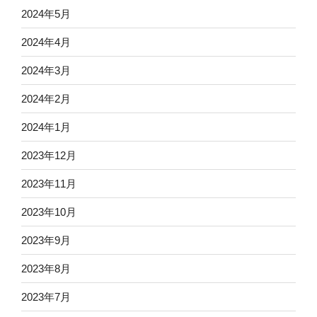
2024年5月
2024年4月
2024年3月
2024年2月
2024年1月
2023年12月
2023年11月
2023年10月
2023年9月
2023年8月
2023年7月