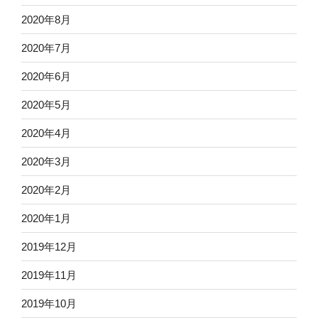
2020年8月
2020年7月
2020年6月
2020年5月
2020年4月
2020年3月
2020年2月
2020年1月
2019年12月
2019年11月
2019年10月