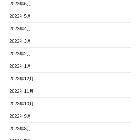
2023年6月
2023年5月
2023年4月
2023年3月
2023年2月
2023年1月
2022年12月
2022年11月
2022年10月
2022年9月
2022年8月