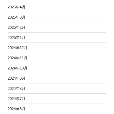
2025年4月
2025年3月
2025年2月
2025年1月
2024年12月
2024年11月
2024年10月
2024年9月
2024年8月
2024年7月
2024年6月