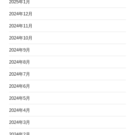
2025年1月
2024年12月
2024年11月
2024年10月
2024年9月
2024年8月
2024年7月
2024年6月
2024年5月
2024年4月
2024年3月
2024年2月