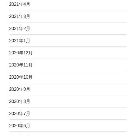
2021年4月
2021年3月
2021年2月
2021年1月
2020年12月
2020年11月
2020年10月
2020年9月
2020年8月
2020年7月
2020年6月