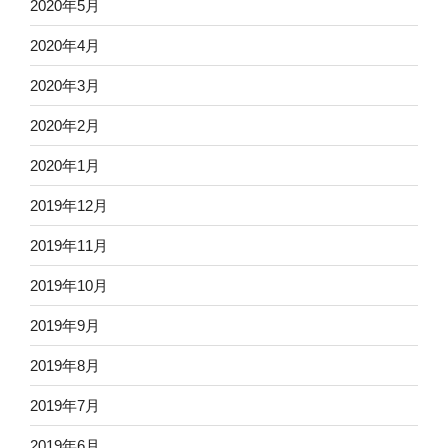
2020年5月
2020年4月
2020年3月
2020年2月
2020年1月
2019年12月
2019年11月
2019年10月
2019年9月
2019年8月
2019年7月
2019年6月