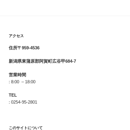
アクセス
住所〒959-4536
新潟県東蒲原郡阿賀町広谷甲684-7
営業時間
: 8:00 – 18:00
TEL
: 0254-95-2801
このサイトについて