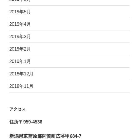
2019年5月
2019年4月
2019年3月
2019年2月
2019年1月
2018年12月
2018年11月
アクセス
住所〒959-4536
新潟県東蒲原郡阿賀町広谷甲684-7