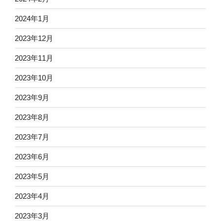
2024年1月
2023年12月
2023年11月
2023年10月
2023年9月
2023年8月
2023年7月
2023年6月
2023年5月
2023年4月
2023年3月