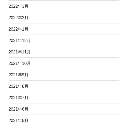
2022年3月
2022年2月
2022年1月
2021年12月
2021年11月
2021年10月
2021年9月
2021年8月
2021年7月
2021年6月
2021年5月