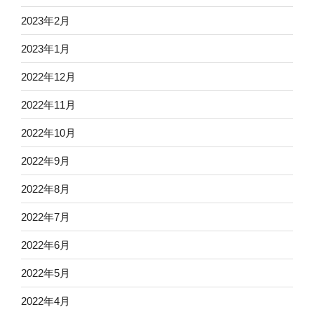
2023年2月
2023年1月
2022年12月
2022年11月
2022年10月
2022年9月
2022年8月
2022年7月
2022年6月
2022年5月
2022年4月