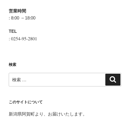
営業時間
: 8:00 – 18:00
TEL
: 0254-95-2801
検索
検
検
索
索:
このサイトについて
新潟県阿賀町より、お届けいたします。