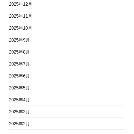
2025年12月
2025年11月
2025年10月
2025年9月
2025年8月
2025年7月
2025年6月
2025年5月
2025年4月
2025年3月
2025年2月