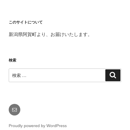
このサイトについて
新潟県阿賀町より、お届けいたします。
検索
検
検
索
索:
メ
ー
ル
Proudly powered by WordPress