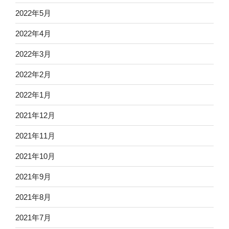
2022年5月
2022年4月
2022年3月
2022年2月
2022年1月
2021年12月
2021年11月
2021年10月
2021年9月
2021年8月
2021年7月