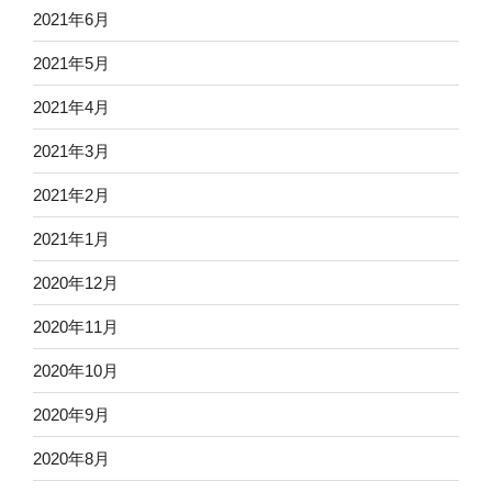
2021年6月
2021年5月
2021年4月
2021年3月
2021年2月
2021年1月
2020年12月
2020年11月
2020年10月
2020年9月
2020年8月