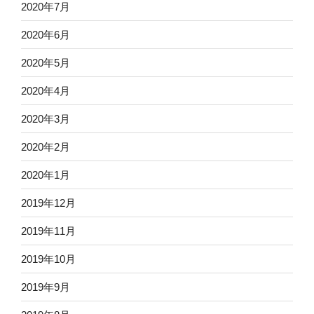
2020年7月
2020年6月
2020年5月
2020年4月
2020年3月
2020年2月
2020年1月
2019年12月
2019年11月
2019年10月
2019年9月