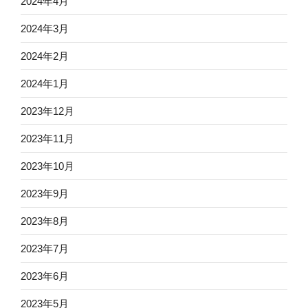
2024年4月
2024年3月
2024年2月
2024年1月
2023年12月
2023年11月
2023年10月
2023年9月
2023年8月
2023年7月
2023年6月
2023年5月