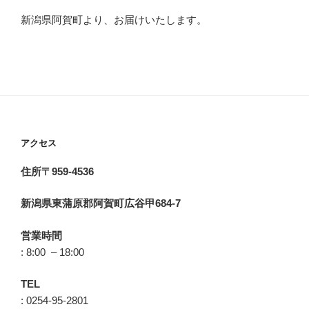
新潟県阿賀町より、お届けいたします。
アクセス
住所〒959-4536
新潟県東蒲原郡阿賀町広谷甲684-7
営業時間
: 8:00 – 18:00
TEL
: 0254-95-2801