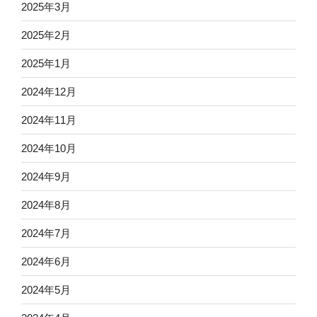
2025年3月
2025年2月
2025年1月
2024年12月
2024年11月
2024年10月
2024年9月
2024年8月
2024年7月
2024年6月
2024年5月