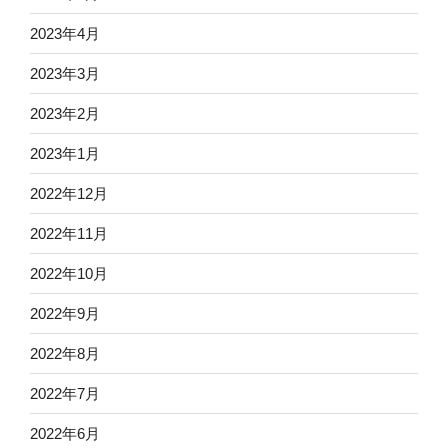
2023年4月
2023年3月
2023年2月
2023年1月
2022年12月
2022年11月
2022年10月
2022年9月
2022年8月
2022年7月
2022年6月