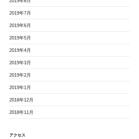
2019年8月
2019年7月
2019年6月
2019年5月
2019年4月
2019年3月
2019年2月
2019年1月
2018年12月
2018年11月
アクセス