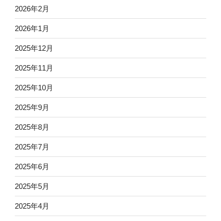
2026年2月
2026年1月
2025年12月
2025年11月
2025年10月
2025年9月
2025年8月
2025年7月
2025年6月
2025年5月
2025年4月