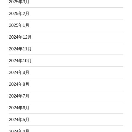
2025年3月
2025年2月
2025年1月
2024年12月
2024年11月
2024年10月
2024年9月
2024年8月
2024年7月
2024年6月
2024年5月
2024年4月