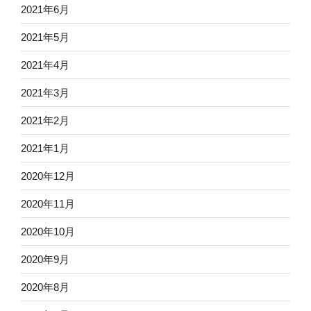
2021年6月
2021年5月
2021年4月
2021年3月
2021年2月
2021年1月
2020年12月
2020年11月
2020年10月
2020年9月
2020年8月