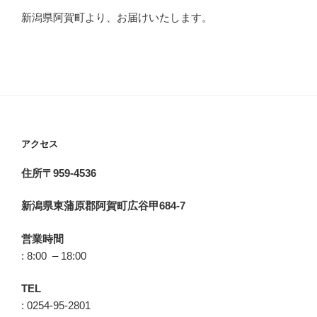
新潟県阿賀町より、お届けいたします。
アクセス
住所〒959-4536
新潟県東蒲原郡阿賀町広谷甲684-7
営業時間
: 8:00 – 18:00
TEL
: 0254-95-2801