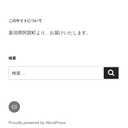
このサイトについて
新潟県阿賀町より、お届けいたします。
検索
検
検
索
索:
メ
ー
ル
Proudly powered by WordPress