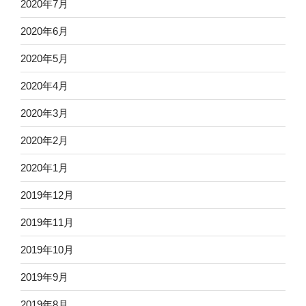
2020年7月
2020年6月
2020年5月
2020年4月
2020年3月
2020年2月
2020年1月
2019年12月
2019年11月
2019年10月
2019年9月
2019年8月