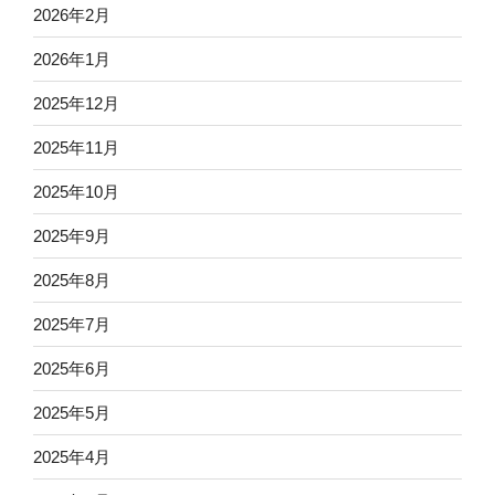
2026年2月
2026年1月
2025年12月
2025年11月
2025年10月
2025年9月
2025年8月
2025年7月
2025年6月
2025年5月
2025年4月