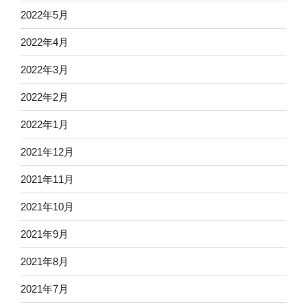
2022年5月
2022年4月
2022年3月
2022年2月
2022年1月
2021年12月
2021年11月
2021年10月
2021年9月
2021年8月
2021年7月