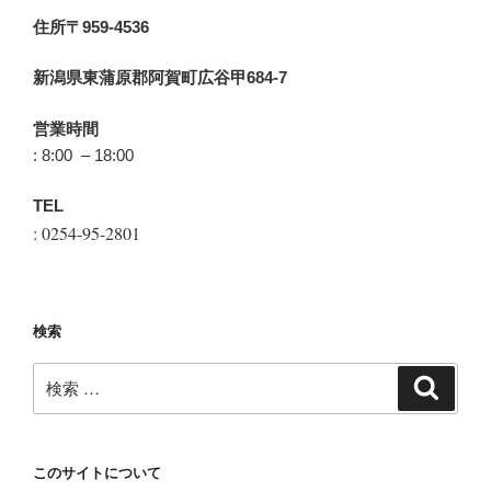
住所〒959-4536
新潟県東蒲原郡阿賀町広谷甲684-7
営業時間
: 8:00 – 18:00
TEL
: 0254-95-2801
検索
検
検
索
索:
このサイトについて