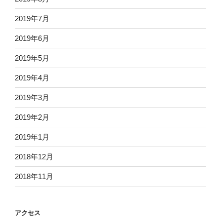
2019年7月
2019年6月
2019年5月
2019年4月
2019年3月
2019年2月
2019年1月
2018年12月
2018年11月
アクセス