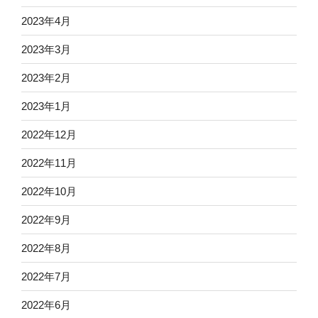
2023年4月
2023年3月
2023年2月
2023年1月
2022年12月
2022年11月
2022年10月
2022年9月
2022年8月
2022年7月
2022年6月