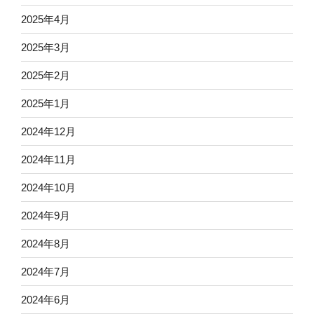
2025年4月
2025年3月
2025年2月
2025年1月
2024年12月
2024年11月
2024年10月
2024年9月
2024年8月
2024年7月
2024年6月