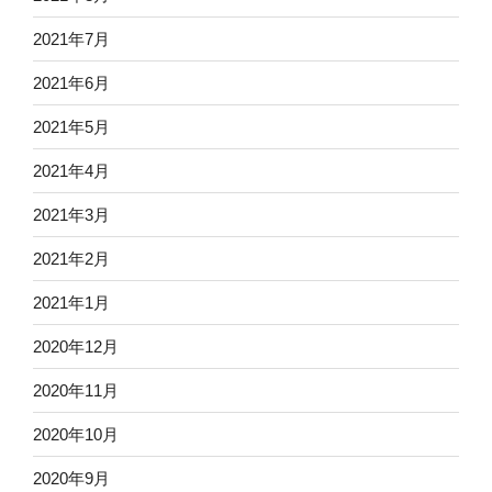
2021年7月
2021年6月
2021年5月
2021年4月
2021年3月
2021年2月
2021年1月
2020年12月
2020年11月
2020年10月
2020年9月