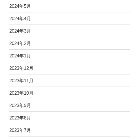
2024年5月
2024年4月
2024年3月
2024年2月
2024年1月
2023年12月
2023年11月
2023年10月
2023年9月
2023年8月
2023年7月