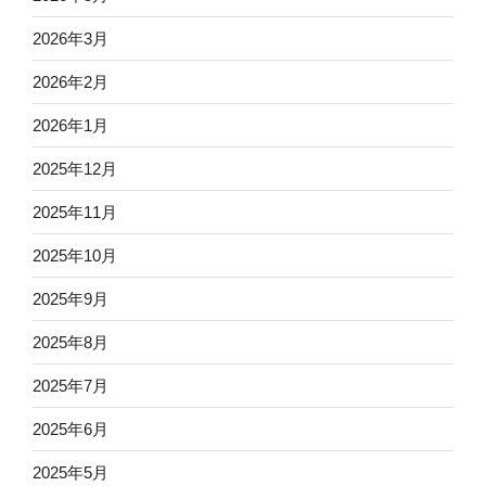
2026年3月
2026年2月
2026年1月
2025年12月
2025年11月
2025年10月
2025年9月
2025年8月
2025年7月
2025年6月
2025年5月