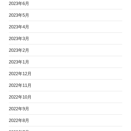
2023年6月
2023年5月
2023年4月
2023年3月
2023年2月
2023年1月
2022年12月
2022年11月
2022年10月
2022年9月
2022年8月