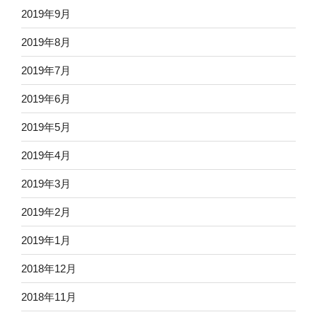
2019年9月
2019年8月
2019年7月
2019年6月
2019年5月
2019年4月
2019年3月
2019年2月
2019年1月
2018年12月
2018年11月