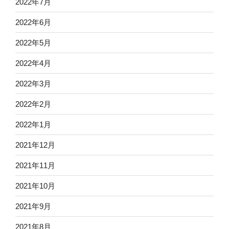
2022年7月
2022年6月
2022年5月
2022年4月
2022年3月
2022年2月
2022年1月
2021年12月
2021年11月
2021年10月
2021年9月
2021年8月