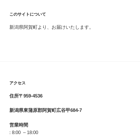
このサイトについて
新潟県阿賀町より、お届けいたします。
アクセス
住所〒959-4536
新潟県東蒲原郡阿賀町広谷甲684-7
営業時間
: 8:00 – 18:00