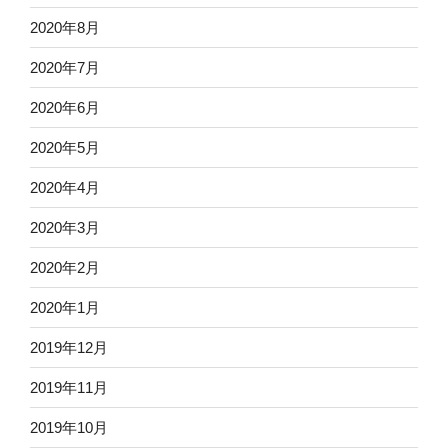
2020年8月
2020年7月
2020年6月
2020年5月
2020年4月
2020年3月
2020年2月
2020年1月
2019年12月
2019年11月
2019年10月