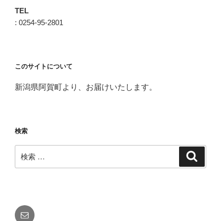
TEL
: 0254-95-2801
このサイトについて
新潟県阿賀町より、お届けいたします。
検索
検
検
索
索:
メ