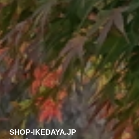
SHOP-IKEDAYA.JP