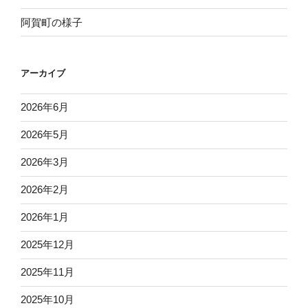
ョ
阿賀町の様子
ン
アーカイブ
2026年6月
2026年5月
2026年3月
2026年2月
2026年1月
2025年12月
2025年11月
2025年10月