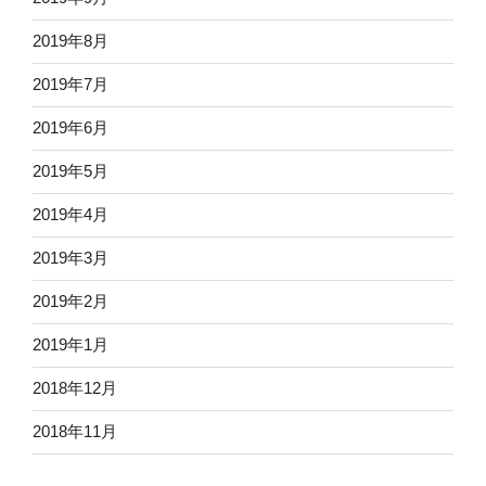
2019年8月
2019年7月
2019年6月
2019年5月
2019年4月
2019年3月
2019年2月
2019年1月
2018年12月
2018年11月