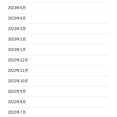
2023年5月
2023年4月
2023年3月
2023年2月
2023年1月
2022年12月
2022年11月
2022年10月
2022年9月
2022年8月
2022年7月