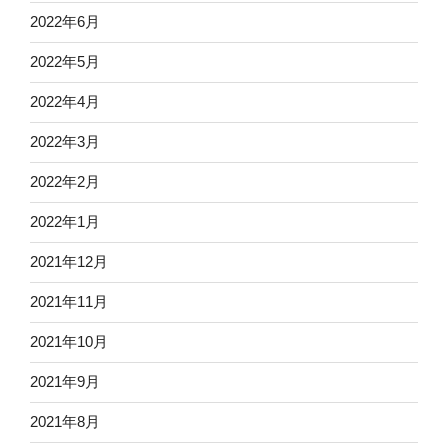
2022年6月
2022年5月
2022年4月
2022年3月
2022年2月
2022年1月
2021年12月
2021年11月
2021年10月
2021年9月
2021年8月