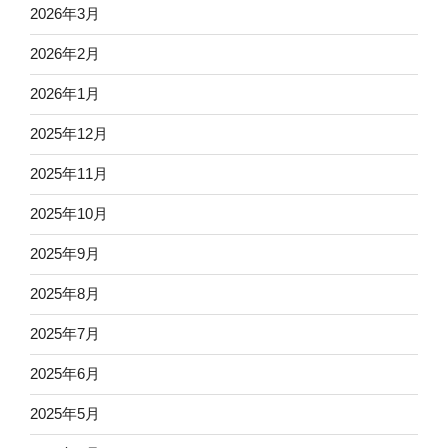
2026年3月
2026年2月
2026年1月
2025年12月
2025年11月
2025年10月
2025年9月
2025年8月
2025年7月
2025年6月
2025年5月