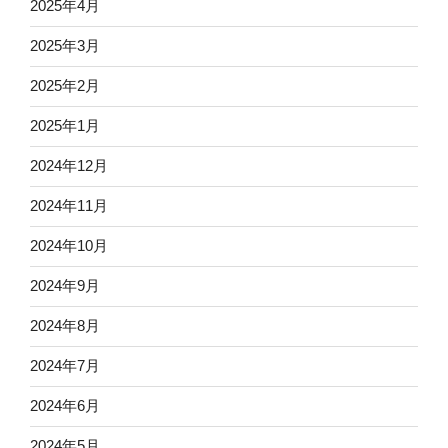
2025年4月
2025年3月
2025年2月
2025年1月
2024年12月
2024年11月
2024年10月
2024年9月
2024年8月
2024年7月
2024年6月
2024年5月