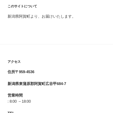
このサイトについて
新潟県阿賀町より、お届けいたします。
アクセス
住所〒959-4536
新潟県東蒲原郡阿賀町広谷甲684-7
営業時間
: 8:00 – 18:00