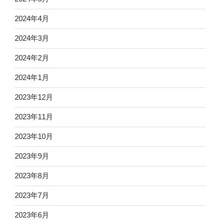
2024年4月
2024年3月
2024年2月
2024年1月
2023年12月
2023年11月
2023年10月
2023年9月
2023年8月
2023年7月
2023年6月