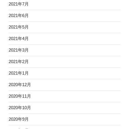
2021年7月
2021年6月
2021年5月
2021年4月
2021年3月
2021年2月
2021年1月
2020年12月
2020年11月
2020年10月
2020年9月