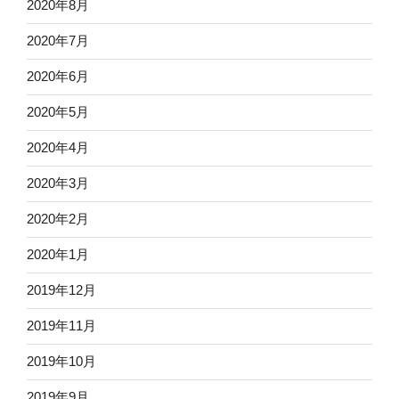
2020年8月
2020年7月
2020年6月
2020年5月
2020年4月
2020年3月
2020年2月
2020年1月
2019年12月
2019年11月
2019年10月
2019年9月