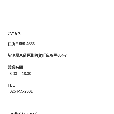
アクセス
住所〒959-4536
新潟県東蒲原郡阿賀町広谷甲684-7
営業時間
: 8:00 – 18:00
TEL
: 0254-95-2801
このサイトについて