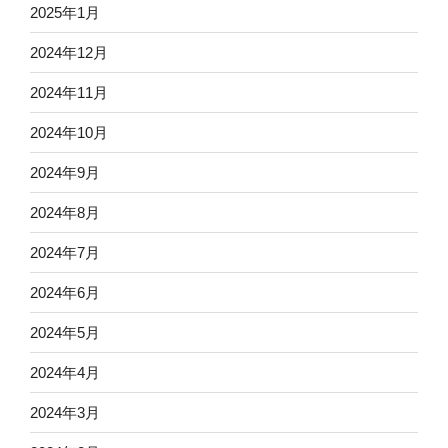
2025年1月
2024年12月
2024年11月
2024年10月
2024年9月
2024年8月
2024年7月
2024年6月
2024年5月
2024年4月
2024年3月