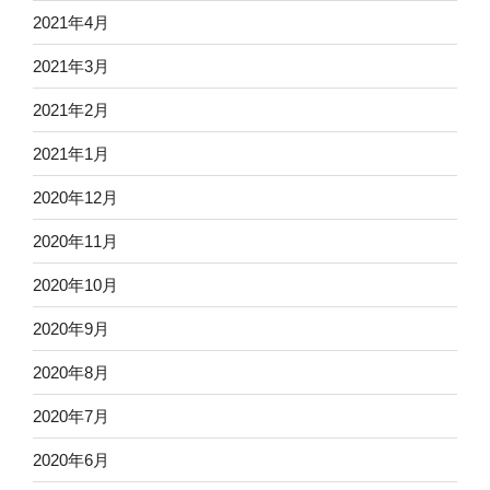
2021年4月
2021年3月
2021年2月
2021年1月
2020年12月
2020年11月
2020年10月
2020年9月
2020年8月
2020年7月
2020年6月