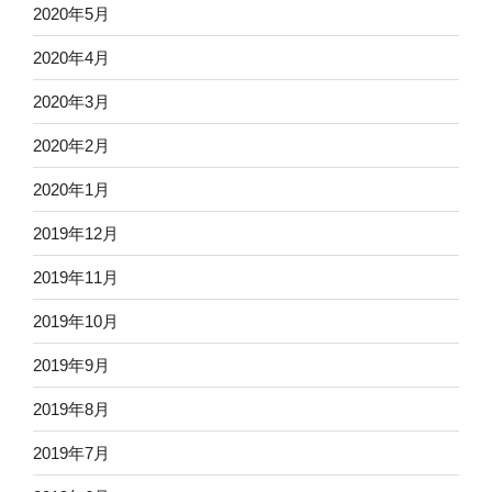
2020年5月
2020年4月
2020年3月
2020年2月
2020年1月
2019年12月
2019年11月
2019年10月
2019年9月
2019年8月
2019年7月