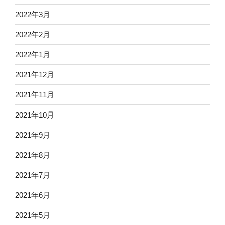
2022年3月
2022年2月
2022年1月
2021年12月
2021年11月
2021年10月
2021年9月
2021年8月
2021年7月
2021年6月
2021年5月