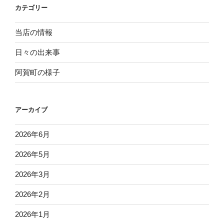
カテゴリー
ン
当店の情報
日々の出来事
阿賀町の様子
アーカイブ
2026年6月
2026年5月
2026年3月
2026年2月
2026年1月