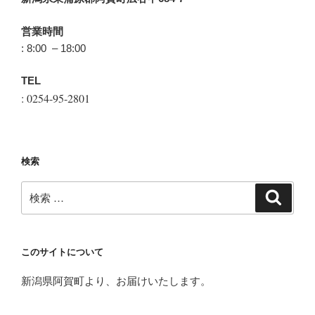
営業時間
: 8:00 – 18:00
TEL
: 0254-95-2801
検索
検
検
索
索:
このサイトについて
新潟県阿賀町より、お届けいたします。