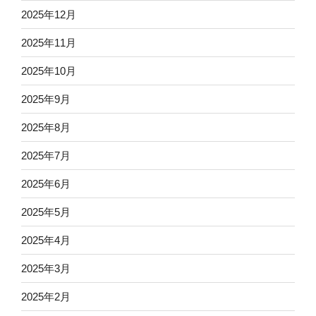
2025年12月
2025年11月
2025年10月
2025年9月
2025年8月
2025年7月
2025年6月
2025年5月
2025年4月
2025年3月
2025年2月