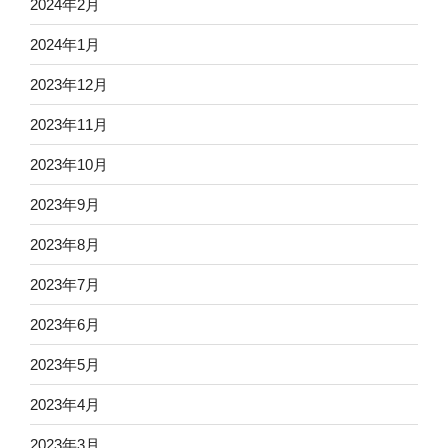
2024年2月
2024年1月
2023年12月
2023年11月
2023年10月
2023年9月
2023年8月
2023年7月
2023年6月
2023年5月
2023年4月
2023年3月