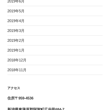
2019年6月
2019年5月
2019年4月
2019年3月
2019年2月
2019年1月
2018年12月
2018年11月
アクセス
住所〒959-4536
新潟県東蒲原郡阿賀町広谷甲684-7