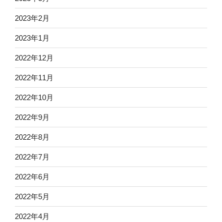
2023年2月
2023年1月
2022年12月
2022年11月
2022年10月
2022年9月
2022年8月
2022年7月
2022年6月
2022年5月
2022年4月