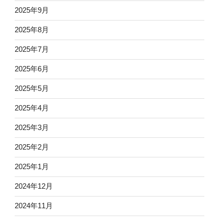
2025年9月
2025年8月
2025年7月
2025年6月
2025年5月
2025年4月
2025年3月
2025年2月
2025年1月
2024年12月
2024年11月