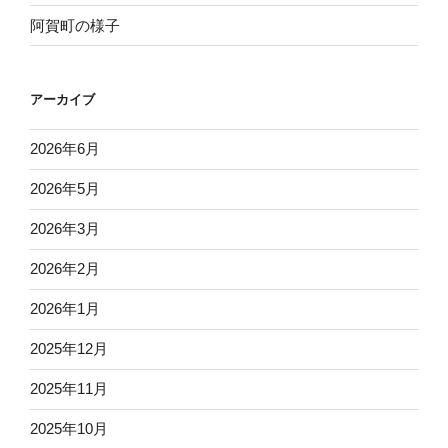
阿賀町の様子
アーカイブ
2026年6月
2026年5月
2026年3月
2026年2月
2026年1月
2025年12月
2025年11月
2025年10月