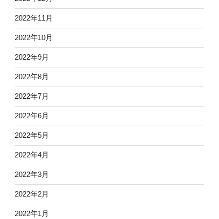
2022年11月
2022年10月
2022年9月
2022年8月
2022年7月
2022年6月
2022年5月
2022年4月
2022年3月
2022年2月
2022年1月