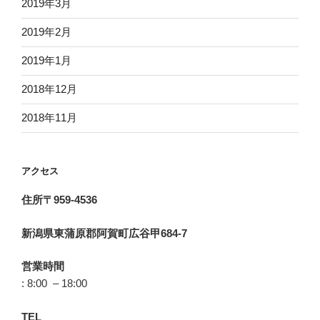
2019年3月
2019年2月
2019年1月
2018年12月
2018年11月
アクセス
住所〒959-4536
新潟県東蒲原郡阿賀町広谷甲684-7
営業時間
: 8:00 – 18:00
TEL