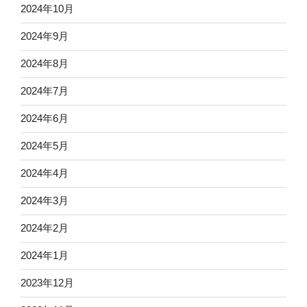
2024年10月
2024年9月
2024年8月
2024年7月
2024年6月
2024年5月
2024年4月
2024年3月
2024年2月
2024年1月
2023年12月