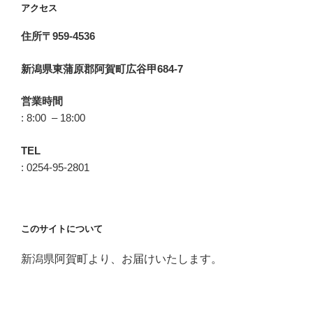
アクセス
住所〒959-4536
新潟県東蒲原郡阿賀町広谷甲684-7
営業時間
: 8:00 – 18:00
TEL
: 0254-95-2801
このサイトについて
新潟県阿賀町より、お届けいたします。