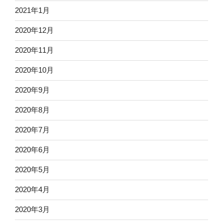
2021年1月
2020年12月
2020年11月
2020年10月
2020年9月
2020年8月
2020年7月
2020年6月
2020年5月
2020年4月
2020年3月