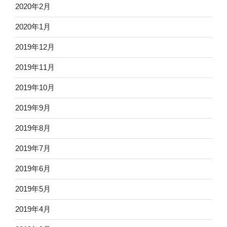
2020年2月
2020年1月
2019年12月
2019年11月
2019年10月
2019年9月
2019年8月
2019年7月
2019年6月
2019年5月
2019年4月