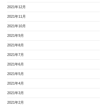
2021年12月
2021年11月
2021年10月
2021年9月
2021年8月
2021年7月
2021年6月
2021年5月
2021年4月
2021年3月
2021年2月