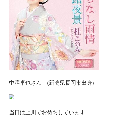
中澤卓也さん (新潟県長岡市出身)
当日は上川でお待ちしています