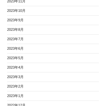
2023年11月
2023年10月
2023年9月
2023年8月
2023年7月
2023年6月
2023年5月
2023年4月
2023年3月
2023年2月
2023年1月
2022年12月