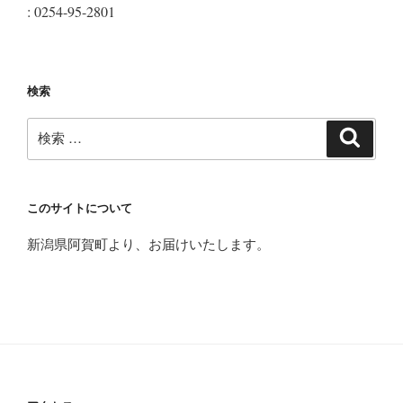
: 0254-95-2801
検索
検
検
索
索:
このサイトについて
新潟県阿賀町より、お届けいたします。