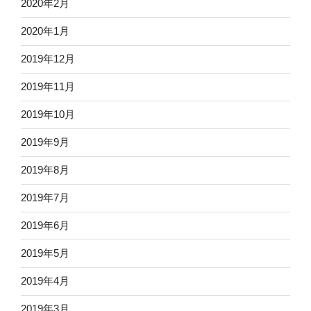
2020年2月
2020年1月
2019年12月
2019年11月
2019年10月
2019年9月
2019年8月
2019年7月
2019年6月
2019年5月
2019年4月
2019年3月