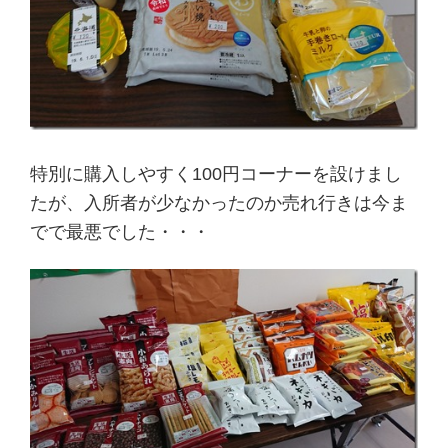
特別に購入しやすく100円コーナーを設けまし
たが、入所者が少なかったのか売れ行きは今ま
でで最悪でした・・・