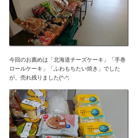
今回のお薦めは「北海道チーズケーキ」「手巻
ロールケーキ」「ふわもちたい焼き」でした
が、売れ残りました(^-^;