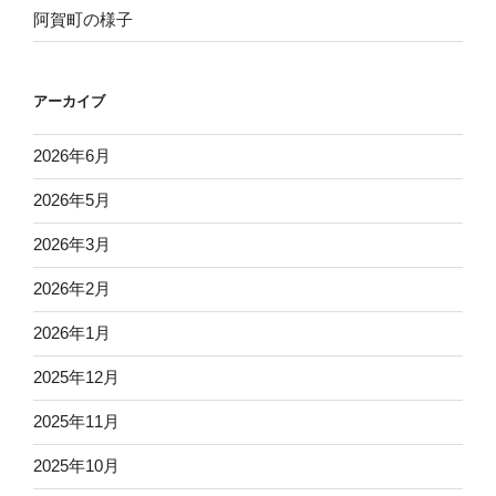
阿賀町の様子
アーカイブ
2026年6月
2026年5月
2026年3月
2026年2月
2026年1月
2025年12月
2025年11月
2025年10月