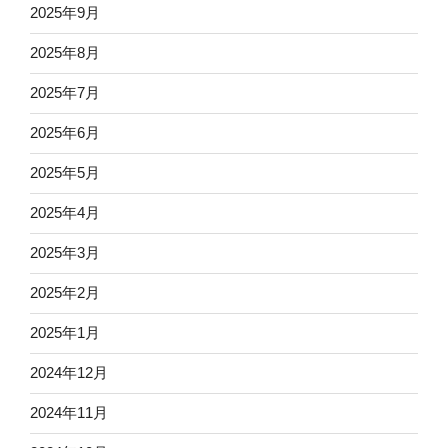
2025年9月
2025年8月
2025年7月
2025年6月
2025年5月
2025年4月
2025年3月
2025年2月
2025年1月
2024年12月
2024年11月