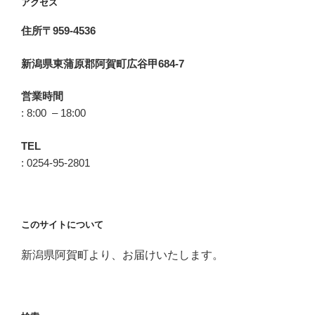
アクセス
住所〒959-4536
新潟県東蒲原郡阿賀町広谷甲684-7
営業時間
: 8:00 – 18:00
TEL
: 0254-95-2801
このサイトについて
新潟県阿賀町より、お届けいたします。