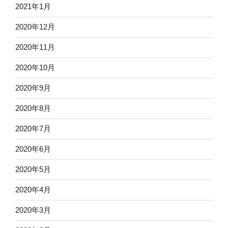
2021年1月
2020年12月
2020年11月
2020年10月
2020年9月
2020年8月
2020年7月
2020年6月
2020年5月
2020年4月
2020年3月