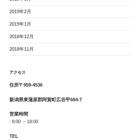
2019年2月
2019年1月
2018年12月
2018年11月
アクセス
住所〒959-4536
新潟県東蒲原郡阿賀町広谷甲684-7
営業時間
: 8:00 – 18:00
TEL