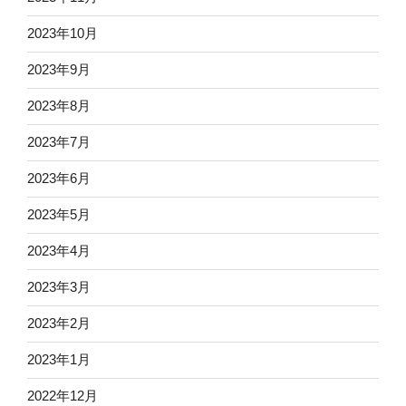
2023年10月
2023年9月
2023年8月
2023年7月
2023年6月
2023年5月
2023年4月
2023年3月
2023年2月
2023年1月
2022年12月