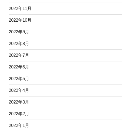
2022年11月
2022年10月
2022年9月
2022年8月
2022年7月
2022年6月
2022年5月
2022年4月
2022年3月
2022年2月
2022年1月