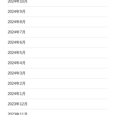
2024年10月
2024年9月
2024年8月
2024年7月
2024年6月
2024年5月
2024年4月
2024年3月
2024年2月
2024年1月
2023年12月
2023年11月