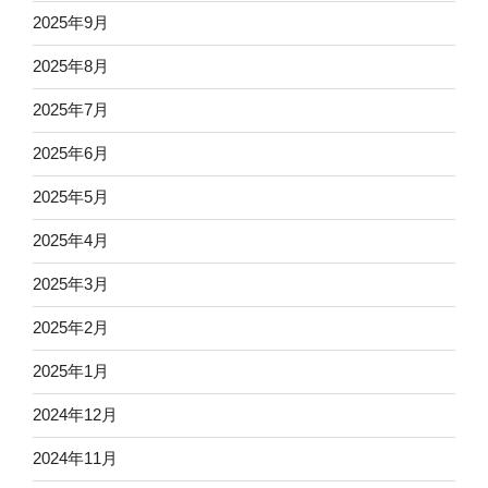
2025年9月
2025年8月
2025年7月
2025年6月
2025年5月
2025年4月
2025年3月
2025年2月
2025年1月
2024年12月
2024年11月