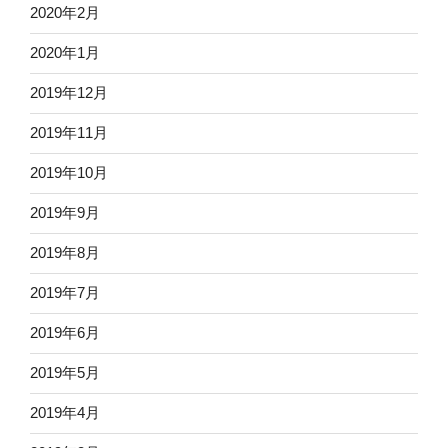
2020年2月
2020年1月
2019年12月
2019年11月
2019年10月
2019年9月
2019年8月
2019年7月
2019年6月
2019年5月
2019年4月