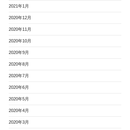
2021年1月
2020年12月
2020年11月
2020年10月
2020年9月
2020年8月
2020年7月
2020年6月
2020年5月
2020年4月
2020年3月