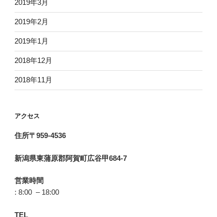
2019年3月
2019年2月
2019年1月
2018年12月
2018年11月
アクセス
住所〒959-4536
新潟県東蒲原郡阿賀町広谷甲684-7
営業時間
: 8:00 – 18:00
TEL