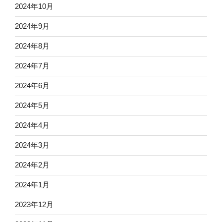
2024年10月
2024年9月
2024年8月
2024年7月
2024年6月
2024年5月
2024年4月
2024年3月
2024年2月
2024年1月
2023年12月