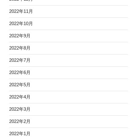
2022年11月
2022年10月
2022年9月
2022年8月
2022年7月
2022年6月
2022年5月
2022年4月
2022年3月
2022年2月
2022年1月