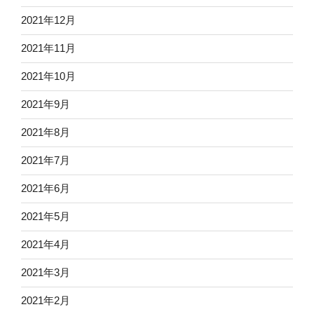
2021年12月
2021年11月
2021年10月
2021年9月
2021年8月
2021年7月
2021年6月
2021年5月
2021年4月
2021年3月
2021年2月