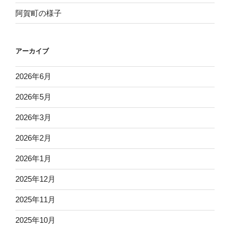
ョ
阿賀町の様子
ン
アーカイブ
2026年6月
2026年5月
2026年3月
2026年2月
2026年1月
2025年12月
2025年11月
2025年10月