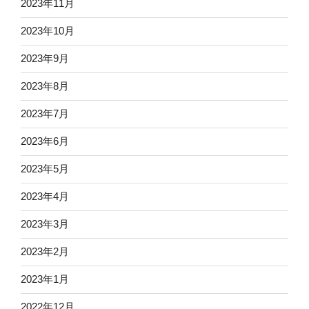
2023年11月
2023年10月
2023年9月
2023年8月
2023年7月
2023年6月
2023年5月
2023年4月
2023年3月
2023年2月
2023年1月
2022年12月