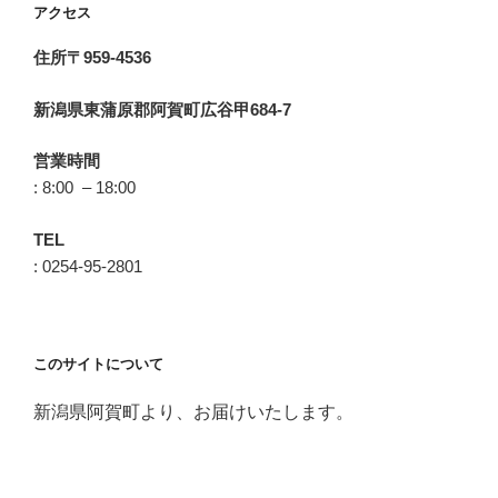
アクセス
住所〒959-4536
新潟県東蒲原郡阿賀町広谷甲684-7
営業時間
: 8:00 – 18:00
TEL
: 0254-95-2801
このサイトについて
新潟県阿賀町より、お届けいたします。